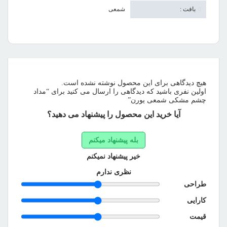
بافت :
شمعی
هیچ دیدگاهی برای این محصول نوشته نشده است.
اولین نفری باشید که دیدگاهی را ارسال می کنید برای “مداد
چشم مشکی شمعی یورن”
آیا خرید این محصول را پیشنهاد می دهید؟
بله پیشنهاد میکنم
خیر پیشنهاد نمیکنم
نظری ندارم
طراحی
کارایی
قیمت