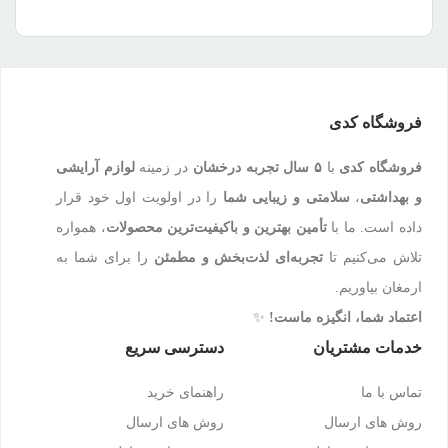
فروشگاه کدی
فروشگاه کدی
با
۵ سال تجربه درخشان
در زمینه
لوازم آرایشی
و بهداشتی
،
سلامتی و زیبایی شما
را در اولویت اول خود قرار
داده است. ما با
تأمین بهترین و باکیفیت‌ترین محصولات
، همواره
تلاش می‌کنیم تا
تجربه‌ای لذت‌بخش و مطمئن
را برای شما به
ارمغان بیاوریم.
اعتماد شما، انگیزه ماست!
✨
خدمات مشتریان
دسترسی سریع
تماس با ما
راهنمای خرید
روش های ارسال
روش های ارسال