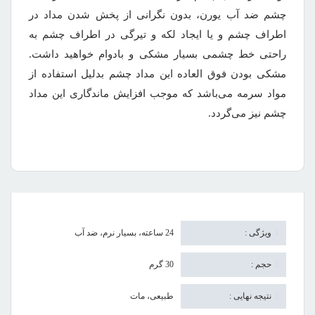
چشم ضد آب یورن، بدون نگرانی از پخش شدن مداد در
اطراف چشم و یا ایجاد لکه و تیرگی در اطراف چشم به
راحتی خط چشمی بسیار مشکی و بادوام خواهید داشت.
مشکی بودن فوق العاده این مداد چشم بدلیل استفاده از
مواد سرمه می‌باشد که موجب افزایش ماندگاری این مداد
چشم نیز می‌گردد.
ویژگی :
24 ساعته، بسیار نرم، ضد آب
حجم :
30 گرم
نتیجه نهایی :
طبیعی، مات