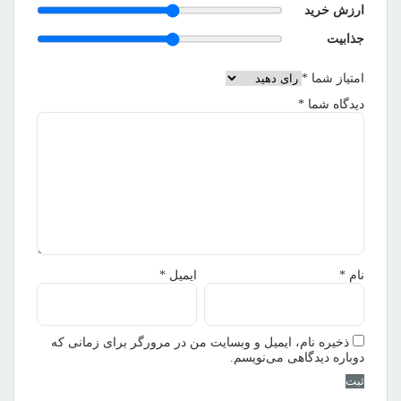
ارزش خرید
جذابیت
امتیاز شما
*
دیدگاه شما
*
نام
*
ایمیل
*
ذخیره نام، ایمیل و وبسایت من در مرورگر برای زمانی که
دوباره دیدگاهی می‌نویسم.