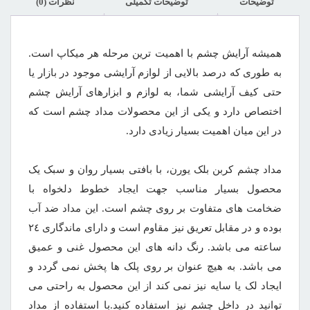
توضیحات
توضیحات تکمیلی
نظرات (0)
همیشه آرایش چشم با اهمیت‌ ترین مرحله هر میکاپ است.
به طوری که درصد بالایی از لوازم آرایشی موجود در بازار یا
حتی کیف آرایشی شما، به لوازم و ابزارهای آرایش چشم
اختصاص دارد و یکی از این محصولات مداد چشم است که
در این میان اهمیت بسیار زیادی دارد.
مداد چشم کربن بلک یورن، با بافتی بسیار روان و سبک یک
محصول بسیار مناسب جهت ایجاد خطوط دلخواه با
ضخامت های متفاوت بر روی چشم است. این مداد ضد آب
بوده و در مقابل تعریق نیز مقاوم است و دارای ماندگاری ٢٤
ساعته می باشد. رنگ دانه های این محصول غنی و عمیق
می باشد. به هیچ عنوان بر روی پلک ها پخش نمی گردد و
ایجاد لک یا سایه نیز نمی کند از این محصول به راحتی می
توانید در داخل چشم نیز استفاده کنید.با استفاده از مداد