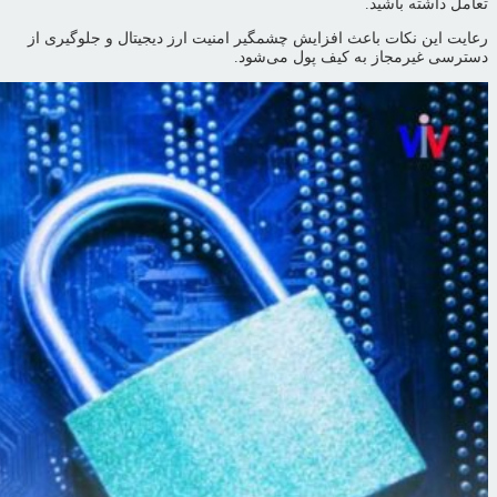
تعامل داشته باشید.
رعایت این نکات باعث افزایش چشمگیر امنیت ارز دیجیتال و جلوگیری از
دسترسی غیرمجاز به کیف پول می‌شود.