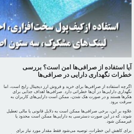
آیا استفاده از صرافی‌ها امن است؟ بررسی
خطرات نگهداری دارایی در صرافی‌ها
اگرچه استفاده از صرافی‌ها برای خرید و فروش ارز دیجیتال رایج است، اما
نگهداری دارایی‌ها در آن‌ها خطراتی دارد. صرافی‌ها اهداف جذابی برای
هکرها هستند و در صورت هک شدن، ممکن است دارایی‌های کاربران به
سرقت برود.
علاوه بر این، برخی صرافی‌ها ممکن است به دلایل قانونی یا مالی تعطیل
شوند، که در این صورت دسترسی به دارایی‌ها ممکن است محدود یا
غیرممکن شود.
برای کاهش این خطرات، توصیه می‌شود فقط مقدار مورد نیاز برای