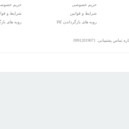
حریم خصوصی
حریم خصوص
شرایط و قوانین
شرایط و قوان
رویه های بازگرداندن کالا
رویه های بازگ