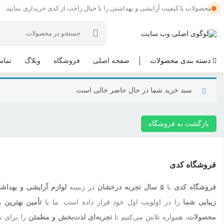
محصولات با کیفیت آرایشی و بهداشتی را با خیال راحت از کدی خریداری نمایید.
دسته بندی محصولات
صفحه اصلی
فروشگاه
وبلاگ
تماس
سبد خرید شما در حال حاضر خالی است.
بازگشت به فروشگاه
فروشگاه کدی
فروشگاه کدی
با
۵ سال تجربه درخشان
در زمینه
لوازم آرایشی و بهداش
زیبایی شما
را در اولویت اول خود قرار داده است. ما با
تأمین بهترین و
محصولات
، همواره تلاش می‌کنیم تا
تجربه‌ای لذت‌بخش و مطمئن
را برای ش