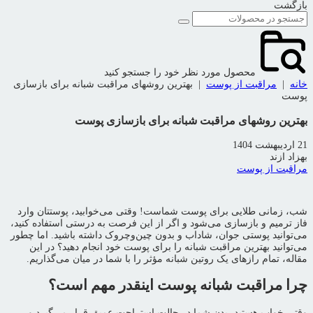
بازگشت
محصول مورد نظر خود را جستجو کنید
خانه
|
مراقبت از پوست
|
بهترین روشهای مراقبت شبانه برای بازسازی
پوست
بهترین روشهای مراقبت شبانه برای بازسازی پوست
21 اردیبهشت 1404
بهزاد ازند
مراقبت از پوست
شب، زمانی طلایی برای پوست شماست! وقتی می‌خوابید، پوستتان وارد
فاز ترمیم و بازسازی می‌شود و اگر از این فرصت به درستی استفاده کنید،
می‌توانید پوستی جوان، شاداب و بدون چین‌وچروک داشته باشید. اما چطور
می‌توانید بهترین مراقبت شبانه را برای پوست خود انجام دهید؟ در این
مقاله، تمام رازهای یک روتین شبانه مؤثر را با شما در میان می‌گذاریم.
چرا مراقبت شبانه پوست اینقدر مهم است؟
وقتی خواب هستید، بدن شما در حالت استراحت عمیق قرار می‌گیرد و