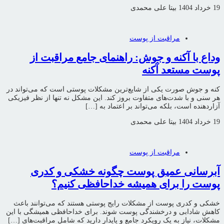
19 خرداد 1404
بیتا علی محمدی
مراقبت از پوست
وداع با آکنه و جوش: راهنمای جامع مراقبت از
پوست مستعد آکنه
کنه و جوش صورت یکی از شایع‌ترین مشکلات پوستی است که می‌تواند در
هر سنی و با شدت‌های متفاوت بروز کند. این مشکل نه تنها از نظر فیزیکی
آزاردهنده است، بلکه می‌تواند بر اعتماد به […]
19 خرداد 1404
بیتا علی محمدی
مراقبت از پوست
آبرسانی عمیق پوست چگونه خشکی و کدری
پوست را برای همیشه خداحافظی کنیم؟
خشکی و کدری پوست از مشکلات رایج پوستی هستند که می‌توانند باعث
کاهش شادابی و درخشندگی پوست شوند. برای خداحافظی همیشگی با این
مشکلات، نیاز به یک رویکرد جامع و پایدار دارید که شامل مراقبت‌های […]