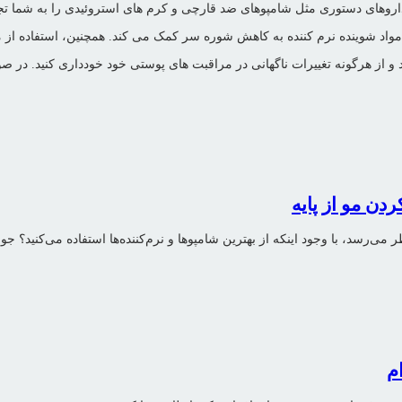
وهای دستوری مثل شامپوهای ضد قارچی و کرم های استروئیدی را به شما تجو
 شوینده نرم کننده به کاهش شوره سر کمک می کند. همچنین، استفاده از مح
 و از هرگونه تغییرات ناگهانی در مراقبت های پوستی خود خودداری کنید. در ص
ن مو از پایه
ظر می‌رسد، با وجود اینکه از بهترین شامپوها و نرم‌کننده‌ها استفاده می‌کنی