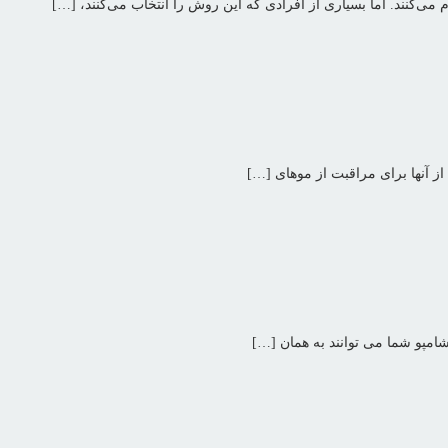
ی‌کنند. اما بسیاری از افرادی که این روش را انتخاب می‌کنند، […]
ز آنها برای مراقبت از موهای […]
شامپو شما می توانند به همان […]