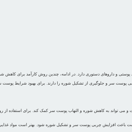
ای پوستی و داروهای دستوری دارد. در ادامه، چندین روش کارآمد برای کاهش 
ی پوست سر و جلوگیری از تشکیل شوره را دارند. برای بهبود شرایط پوست سر
می تواند به کاهش شوره و التهاب پوست سر کمک کند. برای استفاده از رو
 باعث افزایش چربی پوست سر و تشکیل شوره شود. بهتر است مواد غذایی سال