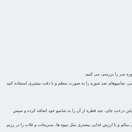
شوره سر را بررسی می کنیم:
، شامپوهای ضد شوره را به صورت منظم و با دقت بیشتری استفاده کنید.
غن درخت چای، چند قطره از آن را به شامپو خود اضافه کرده و سپس
م و با ارزش غذایی بیشتری مثل میوه ها، سبزیجات و غلات را در رژیم