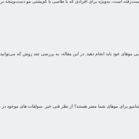
رفته است، به‌ویژه برای افرادی که با طاسی یا کم‌پشتی مو دست‌وپنجه نرم م
موهای خود باید انجام دهید. در این مقاله، به بررسی چند روش که می‌توانید ا
در شامپو برای موهای شما مضر هستند؟ از نظر فنی خیر. سولفات های موجود در 