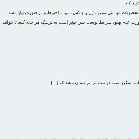
یز کند.
صولات مو مثل موس، ژل و واکس، باید با احتیاط و در صورت نیاز باشد.
ورت عدم بهبود شرایط پوست سر، بهتر است به پزشک مراجعه کنید تا بتوانید
د؟ جواب ممکن است درست در مرحله‌ای باشد که […]