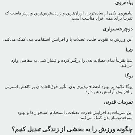
پیاده‌روی
پیاده‌روی یکی از ساده‌ترین، ارزان‌ترین و در دسترس‌ترین ورزش‌هاست که
تقریباً برای همه افراد مناسب است.
دوچرخه‌سواری
این ورزش به تقویت قلب، عضلات پا و افزایش استقامت بدن کمک می‌کند.
شنا
شنا تقریباً تمام عضلات بدن را درگیر کرده و فشار کمی به مفاصل وارد
می‌کند.
یوگا
یوگا علاوه بر بهبود انعطاف‌پذیری بدن، تأثیر فوق‌العاده‌ای بر کاهش استرس
و افزایش آرامش ذهن دارد.
تمرینات قدرتی
این تمرینات به افزایش قدرت عضلات، استحکام استخوان‌ها و بهبود
سوخت‌وساز بدن کمک می‌کنند.
چگونه ورزش را به بخشی از زندگی تبدیل کنیم؟