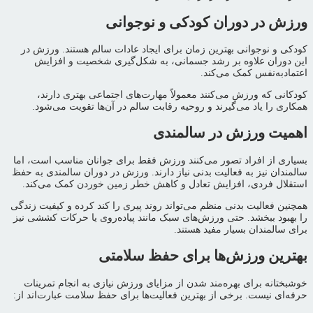
ورزش در دوران کودکی و نوجوانی
کودکی و نوجوانی بهترین زمان برای ایجاد عادات سالم هستند. ورزش در
این دوران علاوه بر رشد جسمانی، به شکل‌گیری شخصیت و افزایش
اعتمادبه‌نفس کمک می‌کند.
کودکانی که ورزش می‌کنند معمولاً مهارت‌های اجتماعی بهتری دارند،
همکاری را یاد می‌گیرند و روحیه رقابت سالم در آن‌ها تقویت می‌شود.
اهمیت ورزش در سالمندی
بسیاری از افراد تصور می‌کنند ورزش فقط برای جوانان مناسب است، اما
سالمندان نیز به فعالیت بدنی نیاز دارند. ورزش در دوران سالمندی به حفظ
استقلال فردی، افزایش تعادل و کاهش خطر زمین خوردن کمک می‌کند.
همچنین فعالیت بدنی منظم می‌تواند روند پیری را کند کرده و کیفیت زندگی
را بهبود ببخشد. حتی ورزش‌های سبک مانند پیاده‌روی یا حرکات کششی نیز
برای سالمندان بسیار مفید هستند.
بهترین ورزش‌ها برای حفظ سلامتی
خوشبختانه برای بهره‌مند شدن از مزایای ورزش نیازی به انجام تمرینات
حرفه‌ای نیست. برخی از بهترین فعالیت‌ها برای حفظ سلامت عبارت‌اند از: