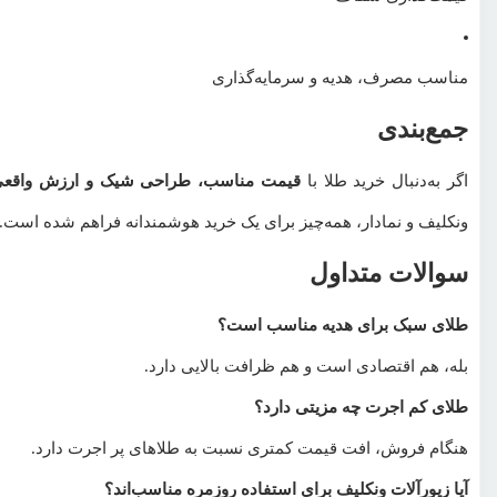
مناسب مصرف، هدیه و سرمایه‌گذاری
جمع‌بندی
اگر به‌دنبال خرید طلا با
قیمت مناسب، طراحی شیک و ارزش واقع
ونکلیف و نمادار، همه‌چیز برای یک خرید هوشمندانه فراهم شده است.
سوالات متداول
طلای سبک برای هدیه مناسب است؟
بله، هم اقتصادی است و هم ظرافت بالایی دارد.
طلای کم اجرت چه مزیتی دارد؟
هنگام فروش، افت قیمت کمتری نسبت به طلاهای پر اجرت دارد.
آیا زیورآلات ونکلیف برای استفاده روزمره مناسب‌اند؟