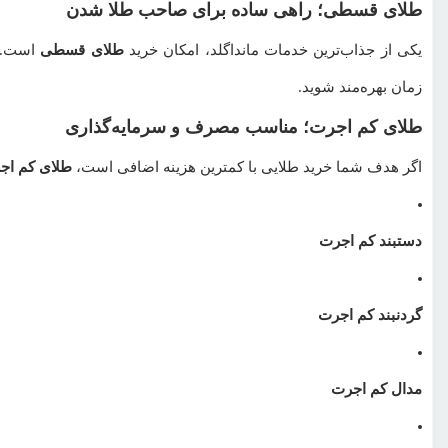
طلای قسطی؛ راهی ساده برای صاحب طلا شدن
یکی از جذاب‌ترین خدمات مانداگلد، امکان خرید
طلای قسطی
است. ب
زمان بهره‌مند شوید.
طلای کم اجرت؛ مناسب مصرف و سرمایه‌گذاری
اگر هدف شما خرید طلایی با کمترین هزینه اضافی است،
طلای کم اج
دستبند کم اجرت
گردنبند کم اجرت
مدال کم اجرت