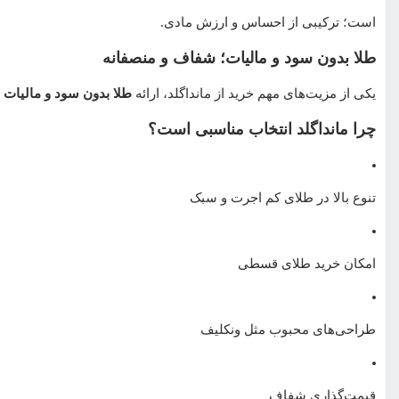
است؛ ترکیبی از احساس و ارزش مادی.
طلا بدون سود و مالیات؛ شفاف و منصفانه
یکی از مزیت‌های مهم خرید از مانداگلد، ارائه
طلا بدون سود و مالیات
چرا مانداگلد انتخاب مناسبی است؟
تنوع بالا در طلای کم اجرت و سبک
امکان خرید طلای قسطی
طراحی‌های محبوب مثل ونکلیف
قیمت‌گذاری شفاف