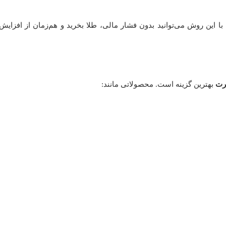
ا این روش می‌توانید بدون فشار مالی، طلا بخرید و هم‌زمان از افزای
رت
بهترین گزینه است. محصولاتی مانند: