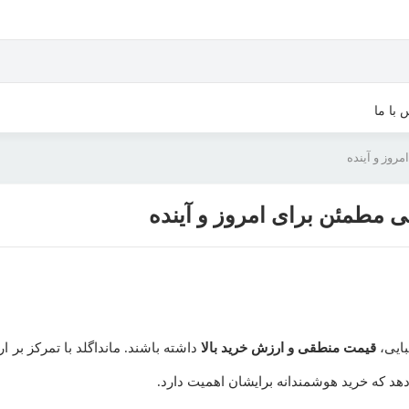
 با ما
مروز و آینده
بی مطمئن برای امروز و آینده
بایی،
قیمت منطقی و ارزش خرید بالا
داشته باشند. مانداگلد با تمرکز بر ار
دهد که خرید هوشمندانه برایشان اهمیت دارد.