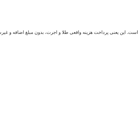
است. این یعنی پرداخت هزینه واقعی طلا و اجرت، بدون مبلغ اضافه و غیر