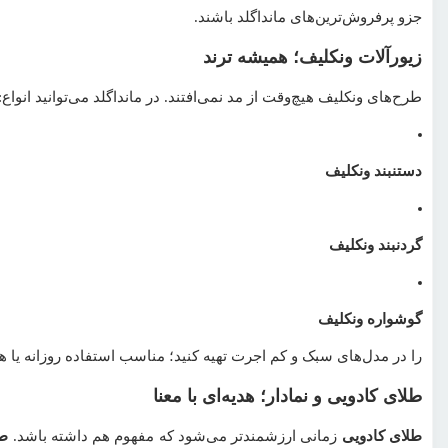
جزو پرفروش‌ترین‌های مانداگلد باشند.
زیورآلات ونکلیف؛ همیشه ترند
طرح‌های ونکلیف هیچ‌وقت از مد نمی‌افتند. در مانداگلد می‌توانید انواع:
دستنبند ونکلیف
گردنبند ونکلیف
گوشواره ونکلیف
را در مدل‌های سبک و کم اجرت تهیه کنید؛ مناسب استفاده روزانه یا ه
طلای کادویی و نمادار؛ هدیه‌ای با معنا
طلای کادویی
زمانی ارزشمندتر می‌شود که مفهوم هم داشته باشد.
طل