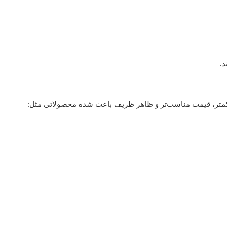
د.
کمتر، قیمت مناسب‌تر و ظاهر ظریف باعث شده محصولاتی مثل: