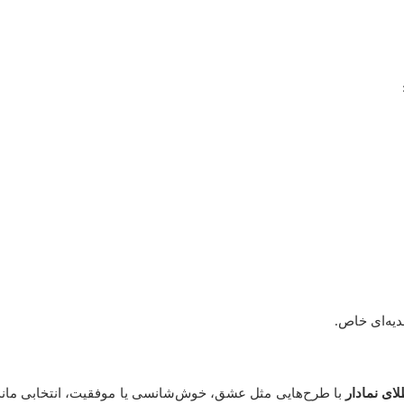
دیه‌ای خاص.
ای نمادار
با طرح‌هایی مثل عشق، خوش‌شانسی یا موفقیت، انتخابی ماندگ