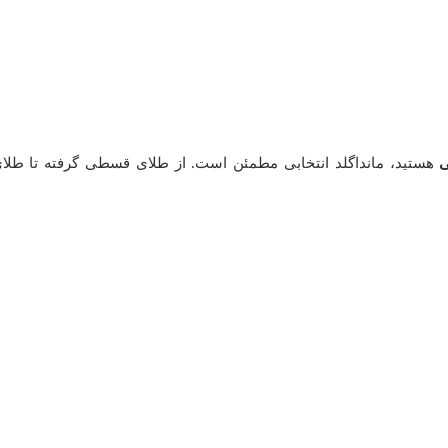
ی
هستید، مانداگلد انتخابی مطمئن است. از طلای قسطی گرفته تا طل