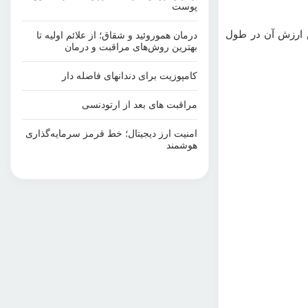
پوست
ش ارزش آن در طول
درمان هموروئید و شقاق؛ از علائم اولیه تا
بهترین روش‌های مراقبت و درمان
کامپوزیت برای دندانهای فاصله دار
مراقبت‌ های بعد از ارتودنسی
امنیت ارز دیجیتال؛ خط قرمز سرمایه‌گذاری
هوشمند