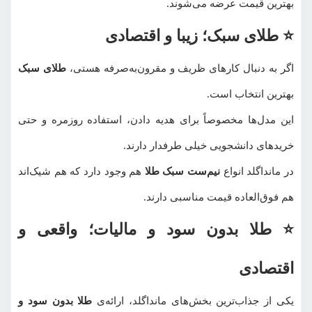
بهترین قیمت عرضه می‌شوند.
⭐ طلای سبک؛ زیبا و اقتصادی
اگر به دنبال کارهای ظریف و مقرون‌به‌صرفه هستی،
طلای سبک
بهترین انتخاب است.
این مدل‌ها مخصوصاً برای هدیه دادن، استفاده روزمره و حتی
خریدهای دانشجویی خیلی طرفدار دارند.
در مانداگلد انواع
نیم‌ست سبک طلا
هم وجود دارد که هم شیک‌اند
هم فوق‌العاده قیمت مناسبی دارند.
⭐ طلا بدون سود و مالیات؛ واقعی و
اقتصادی
یکی از جذاب‌ترین بخش‌های مانداگلد، ارائه‌ی
طلا بدون سود و