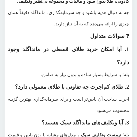
کادویی، طلا بدون سود و مالیات و مجموعه بی‌نظیر ونکلیف.
چه به دنبال هدیه باشید و چه سرمایه‌گذاری، مانداگلد دقیقاً همان
چیزی را ارائه می‌دهد که به آن نیاز دارید.
❓ سوالات متداول
1. آیا امکان خرید طلای قسطی در مانداگلد وجود
دارد؟
بله! با شرایط بسیار ساده و بدون نیاز به ضامن.
2. طلای کم‌اجرت چه تفاوتی با طلای معمولی دارد؟
اجرت ساخت آن پایین‌تر است و برای سرمایه‌گذاری بهترین گزینه
محسوب می‌شود.
3. آیا ونکلیف‌های مانداگلد سبک هستند؟
بله؛
نیم‌ست ونکلیف سبک
و مدل‌های مشابه با وزن پایین و قیمت