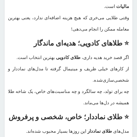
مالیات
است.
وقتی طلایی می‌خری که هیچ هزینه اضافه‌ای ندارد، یعنی بهترین
معامله ممکن را انجام می‌دهی!
⭐ طلاهای کادویی؛ هدیه‌ای ماندگار
اگر قصد خرید هدیه داری،
طلای کادویی
بهترین انتخاب است.
از کارهای خیلی ظریف و مینیمال گرفته تا مدل‌های نماددار و
شخصی‌سازی‌شده.
چه برای تولد، چه سالگرد و چه مناسبت‌های خاص، یک شاخه طلا
همیشه در دل‌ها می‌ماند.
⭐ طلای نماددار؛ خاص، شخصی و پرفروش
مدل‌های
طلای نماددار
این روزها بسیار محبوب شده‌اند.