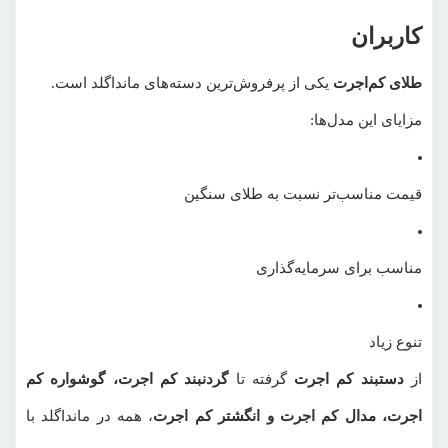
کاربران
طلای کم‌اجرت
یکی از پرفروش‌ترین دسته‌های مانداگلد است.
مزایای این مدل‌ها:
قیمت مناسب‌تر نسبت به طلای سنگین
مناسب برای سرمایه‌گذاری
تنوع زیاد
از
دستبند کم اجرت
گرفته تا
گردنبند کم اجرت
، گوشواره کم
اجرت، مدال کم اجرت و انگشتر کم اجرت
، همه در مانداگلد با