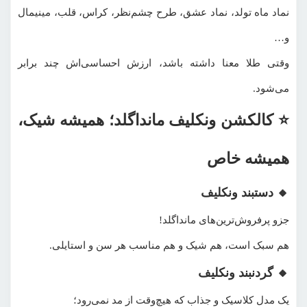
نماد ماه تولد، نماد عشق، طرح چشم‌نظر، کراس، قلب، مینیمال
و…
وقتی طلا معنا داشته باشد، ارزش احساسی‌اش چند برابر
می‌شود.
⭐ کالکشن ونکلیف مانداگلد؛ همیشه شیک،
همیشه خاص
🔸 دستبند ونکلیف
جزو پرفروش‌ترین‌های مانداگلد!
هم سبک است، هم شیک و هم مناسب هر سن و استایلی.
🔸 گردنبند ونکلیف
یک مدل کلاسیک و جذاب که هیچ‌وقت از مد نمی‌رود؛