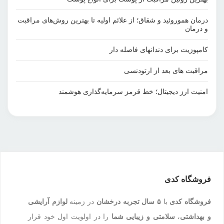
درمان هموروئید و شقاق؛ از علائم اولیه تا بهترین روش‌های مراقبت
و درمان
کامپوزیت برای دندانهای فاصله دار
مراقبت‌ های بعد از ارتودنسی
امنیت ارز دیجیتال؛ خط قرمز سرمایه‌گذاری هوشمند
فروشگاه کدی
فروشگاه کدی
با
۵ سال تجربه درخشان
در زمینه
لوازم آرایشی
و بهداشتی
،
سلامتی و زیبایی شما
را در اولویت اول خود قرار