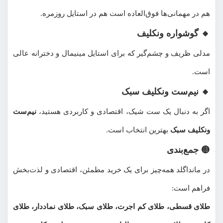
هم در مهمانی‌ها فوق‌العاده است هم در استایل روزمره.
🔸 گوشواره ونکلیف
مدلی ظریف و چشم‌گیر که برای استایل مینیمال و دخترانه عالی
است.
🔸 نیم‌ست ونکلیف سبک
اگر به دنبال یک ست شیک، اقتصادی و کاربردی هستید،
نیم‌ست
ونکلیف سبک
بهترین انتخاب است.
🟡 جمع‌بندی
در مانداگلد همه‌چیز برای یک خرید مطمئن، اقتصادی و لذت‌بخش
فراهم است:
طلای قسطی، طلای کم اجرت، طلای سبک، طلای نماددار، طلای