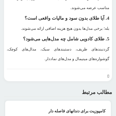
مناسب عرضه می‌شوند.
4. آیا طلای بدون سود و مالیات واقعی است؟
بله؛ برخی مدل‌ها بدون هیچ هزینه اضافی ارائه می‌شوند.
5. طلای کادویی شامل چه مدل‌هایی می‌شود؟
گردنبندهای ظریف، دستبندهای سبک، مدال‌های کوچک،
گوشواره‌های مینیمال و مدل‌های نماددار.
مطالب مرتبط
رپورتاژ آگهی
کامپوزیت برای دندانهای فاصله دار