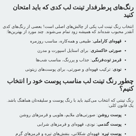
رنگ‌های پرطرفدار تینت لب کدی که باید امتحان
کنید
انتخاب رنگ تینت لب یکی از چالش‌های اصلی است! بعضی از رنگ‌های کدی
آنقدر محبوب شده‌اند که همیشه زود تمام می‌شوند. چند مورد از بهترین‌ها:
قهوه‌ای کاراملی
: طبیعی و همه‌کاره، مناسب روزمره
صورتی خاکستری
: برای استایل اسپورت و مدرن
قرمز توت‌فرنگی
: جذاب و پررنگ، مناسب شب‌ها
نودی
: ترکیب قهوه‌ای و صورتی، برای پوست‌های زیتونی
چطور رنگ تینت لب مناسب پوست خود را انتخاب
کنیم؟
رنگ تینتی که انتخاب می‌کنید باید با رنگ پوست و سلیقه‌تان هماهنگ باشد.
یک قانون کلی:
پوست روشن
: صورتی‌های ملایم، هلویی و قرمزهای روشن
پوست گندمی
: نودی، قهوه‌ای و قرمزهای شرابی
پوست تیره
: قهوه‌ای شکلاتی، بنفش‌های تیره و قرمزهای گرم