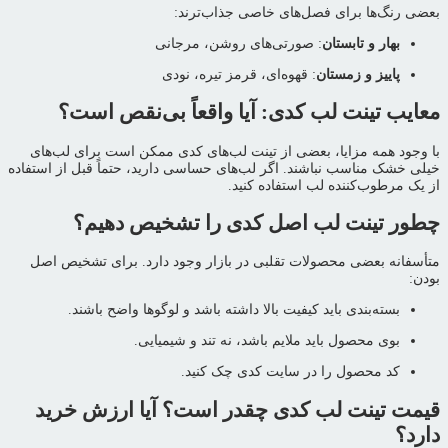
بعضی رنگ‌ها برای فصل‌های خاصی جذاب‌ترند:
بهار و تابستان
: صورتی‌های روشن، مرجانی
پاییز و زمستان
: قهوه‌ای، قرمز تیره، نودی
معایب تینت لب کدی: آیا واقعاً بی‌نقص است؟
با وجود همه مزایا، بعضی از تینت لب‌های کدی ممکن است برای لب‌های
خیلی خشک مناسب نباشند. اگر لب‌های حساسی دارید، حتماً قبل از استفاده
از یک مرطوب‌کننده لب استفاده کنید.
چطور تینت لب اصل کدی را تشخیص دهیم؟
متأسفانه بعضی محصولات تقلبی در بازار وجود دارد. برای تشخیص اصل
بودن:
بسته‌بندی باید کیفیت بالا داشته باشد و لوگوها واضح باشند.
بوی محصول باید ملایم باشد، نه تند و شیمیایی.
کد محصول را در سایت کدی چک کنید.
قیمت تینت لب کدی چقدر است؟ آیا ارزش خرید
دارد؟