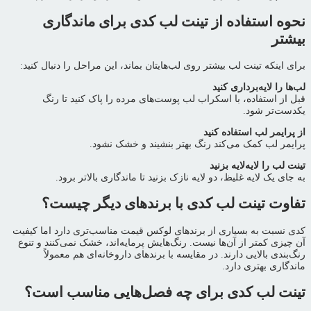
نحوه استفاده از تینت لب کدی برای ماندگاری
بیشتر
برای اینکه تینت لب بیشتر روی لب‌هایتان بماند، این مراحل را دنبال کنید:
لب‌ها را لایه‌برداری کنید
قبل از استفاده، با اسکراب لب پوست‌های مرده را پاک کنید تا رنگ
یکدست‌تر شود.
از پرایمر لب استفاده کنید
پرایمر لب کمک می‌کند رنگ بهتر بنشیند و خشک نشود.
تینت لب را لایه‌لایه بزنید
به جای یک لایه غلیظ، دو لایه نازک بزنید تا ماندگاری بالاتر برود.
تفاوت تینت لب کدی با برندهای دیگر چیست؟
کدی نسبت به بسیاری از برندهای لوکس قیمت مناسب‌تری دارد اما کیفیت
آن چیزی کمتر از آن‌ها نیست. رنگ‌هایش پرمایه‌اند، خشک نمی‌کنند و تنوع
رنگ‌بندی بالایی دارند. در مقایسه با برندهای داروخانه‌ای هم معمولاً
ماندگاری بهتری دارد.
تینت لب کدی برای چه فصل‌هایی مناسب است؟