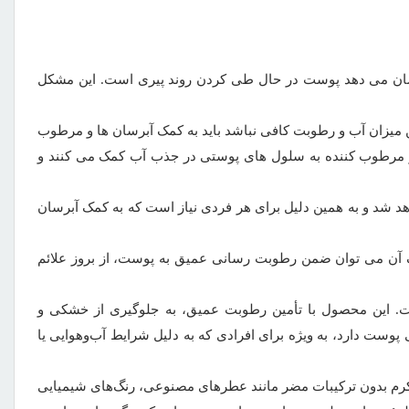
نشان می دهد پوست در حال طی کردن روند پیری است. این مشکل
 میزان آب و رطوبت کافی نباشد باید به کمک آبرسان ها و مرطوب
سان و مرطوب کننده به سلول های پوستی در جذب آب کمک می کنند و
شد و به همین دلیل برای هر فردی نیاز است که به کمک آبرسان
ین دسته از محصولات مراقبتی پوست کرم آبرسان و مرطوب کننده سیمپل مدل richاست که به کمک آن می توان ضمن رطوبت رسانی عمیق به پوست، از بروز علائم
ین محصول با تأمین رطوبت عمیق، به جلوگیری از خشکی و
ست دارد، به ویژه برای افرادی که به دلیل شرایط آب‌وهوایی یا
رم بدون ترکیبات مضر مانند عطرهای مصنوعی، رنگ‌های شیمیایی