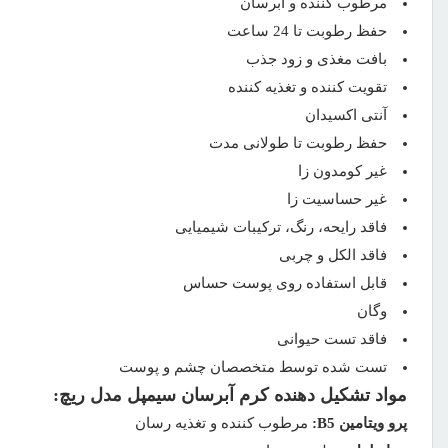
مرطوب کننده و آبرسان
حفظ رطوبت تا 24 ساعت
بافت مغذی و زود جذب
تقویت کننده و تغذیه کننده
آنتی اکسیدان
حفظ رطوبت تا طولانی مدت
غیر کومدون زا
غیر حساسیت زا
فاقد رایحه، رنگ، ترکیبات شیمیایی
فاقد الکل و چربی
قابل استفاده روی پوست حساس
وگان
فاقد تست حیوانی
تست شده توسط متخصصان چشم و پوست
مواد تشکیل دهنده کرم آبرسان سیمپل مدل ریچ:
پرو ویتامین B5:
مرطوب کننده و تغذیه رسان