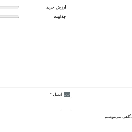
ارزش خرید
جذابیت
ایمیل
*
دگاهی می‌نویسم.