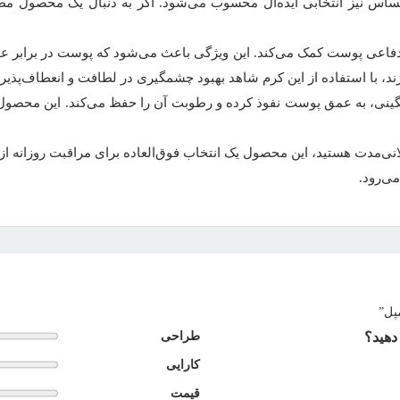
اس نیز انتخابی ایده‌آل محسوب می‌شود. اگر به دنبال یک محصول مطم
د دفاعی پوست کمک می‌کند. این ویژگی باعث می‌شود که پوست در برابر
، با استفاده از این کرم شاهد بهبود چشمگیری در لطافت و انعطاف‌پذیر
نی، به عمق پوست نفوذ کرده و رطوبت آن را حفظ می‌کند. این محصول غی
ولانی‌مدت هستید، این محصول یک انتخاب فوق‌العاده برای مراقبت روزانه 
ی‌رود.
پل”
دهید؟
طراحی
کارایی
قیمت