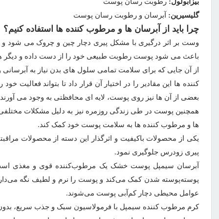
بیزابولول:
رطوبت رسان پوست
گلیسیرین:
آبرسان و رطوبت رسان پوست
چرا باید از آبرسان ها و مرطوب کننده ها استفاده کنیم؟
وست بر اثر درگیری با مشکل پیری دچار چین و چروک می شود و 
باعث می شود پوست رطوبت طبیعی خود را از دست داده و دیگر هم
از آن جایی که برای سلامت تمامی سلول های بدن نیاز به آبرسانی
کننده ها این مقادیر را در اختیار آن قرار داد تا بتواند فعالی
بعضی از آن ها نیز روی پوست، لایه ای محافظتی به وجود می آورن
همچنین پوست در طی زندگی روزمره نیز به دلیل مشکلات مختلفی 
ها و مرطوب کننده ها به سلامت پوست خود کمک کند.
پیری زودرس جلوگیری نمود.
آبرسان سیمپل پوست خشک یک مرطوب‌کننده قوی و مغذی است
پوسته‌پوسته شدن کمک می‌کند و پوست را نرم و لطیف نگه می‌دارد
عوامل محیطی دچار کم‌آبی پوست می‌شوند.
کرم مرطوب کننده سیمپل با فرمولاسیون سبک و جذب سریع، بدون 