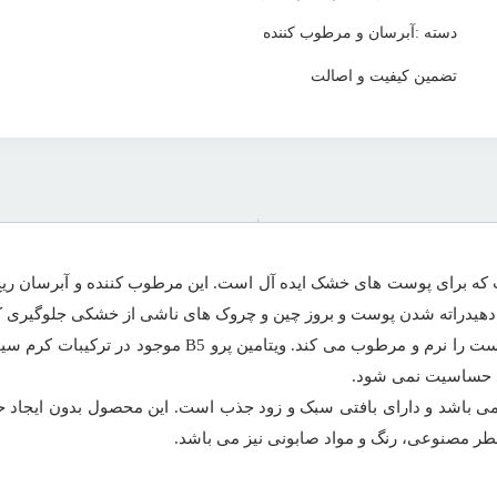
دسته :
آبرسان و مرطوب کننده
تضمین کیفیت و اصالت
ه برای پوست های خشک ایده آل است. این مرطوب کننده و آبرسان ریچ 
ابرسان سیمپل ریچ، یک مرطوب کننده غنی از ویتامین است 
د حساسیت نمی شود.
باشد و دارای بافتی سبک و زود جذب است. این محصول بدون ایجاد ح
ر مصنوعی، رنگ و مواد صابونی نیز می باشد.