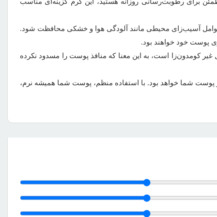
ئن برای رطوبت‌رسانی روزانه هستید، این کرم گزینه‌ای مناسب
 عوامل آسیب‌زای محیطی مانند آلودگی هوا و خشکی محافظت شود.
ی پوست خود خواهند بود.
ر کومدون‌زا است، به این معنا که منافذ پوست را مسدود نکرده
از پوست شما خواهد بود. با استفاده منظم، پوست شما همیشه نرم،