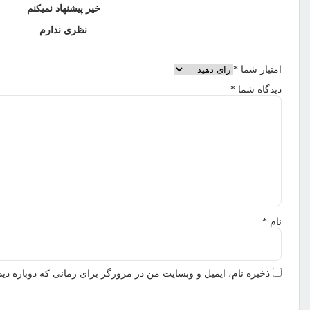
خیر پیشنهاد نمیکنم
نظری ندارم
امتیاز شما
*
دیدگاه شما
*
نام
*
ذخیره نام، ایمیل و وبسایت من در مرورگر برای زمانی که دوباره دی