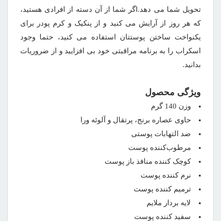
تحویل شما می دهد.اگر شما از آن دسته از افرادی هستید،
که هر روز از آرایش می کنید و از پنکیک و کرم پودر برای
یکنواخت ساختن پوستتان استفاده می کنید، حتما وجود
اسکراب را به برنامه مراقبتی خود بی افزایید و از ضروریات
بدانید.
ویژگی محصول
وزن 140 گرم
حاوی عصاره برنج، پرتقال و آلوئه ورا
ضد التهابات پوستی
مرطوب‌کننده پوست
کوچک کننده منافذ باز پوست
نرم کننده پوست
ترمیم کننده پوست
لایه بردار ملایم
سفید کننده پوست