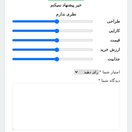
خیر پیشنهاد نمیکنم
نظری ندارم
طراحی
کارایی
قیمت
ارزش خرید
جذابیت
امتیاز شما
*
دیدگاه شما
*