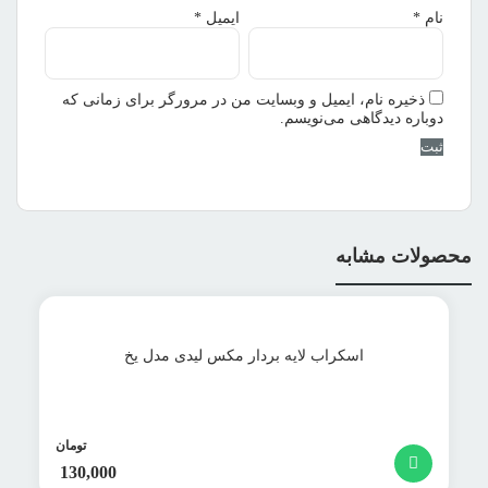
نام
*
ایمیل
*
ذخیره نام، ایمیل و وبسایت من در مرورگر برای زمانی که
دوباره دیدگاهی می‌نویسم.
محصولات مشابه
اسکراب لایه بردار مکس لیدی مدل یخ
تومان
130,000