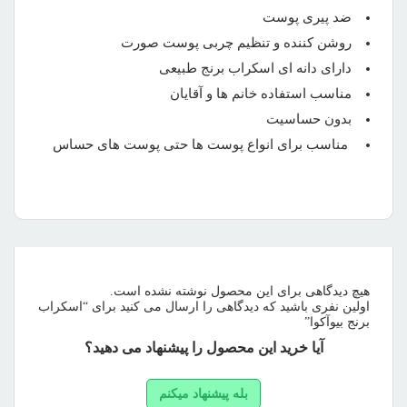
ضد پیری پوست
روشن کننده و تنظیم چربی پوست صورت
دارای دانه ای اسکراب برنج طبیعی
مناسب استفاده خانم ها و آقایان
بدون حساسیت
مناسب برای انواع پوست ها حتی پوست های حساس
هیچ دیدگاهی برای این محصول نوشته نشده است.
اولین نفری باشید که دیدگاهی را ارسال می کنید برای “اسکراب
برنج بیوآکوا”
آیا خرید این محصول را پیشنهاد می دهید؟
بله پیشنهاد میکنم