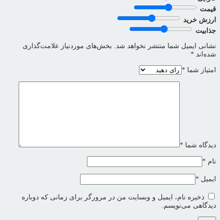
قیمت
ارزش خرید
جذابیت
نشانی ایمیل شما منتشر نخواهد شد.
بخش‌های موردنیاز علامت‌گذاری
شده‌اند
*
امتیاز شما
*
دیدگاه شما
*
نام
*
ایمیل
*
ذخیره نام، ایمیل و وبسایت من در مرورگر برای زمانی که دوباره
دیدگاهی می‌نویسم.