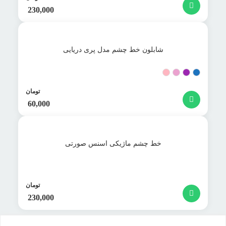
230,000
شابلون خط چشم مدل پری دریایی
تومان
60,000
خط چشم ماژیکی اسنس صورتی
تومان
230,000