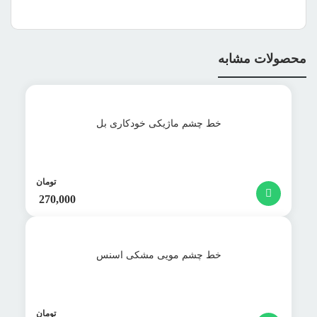
محصولات مشابه
خط چشم ماژیکی خودکاری بل
تومان
270,000
خط چشم مویی مشکی اسنس
تومان