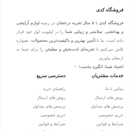
فروشگاه کدی
فروشگاه کدی
با
۵ سال تجربه درخشان
در زمینه
لوازم آرایشی
و بهداشتی
،
سلامتی و زیبایی شما
را در اولویت اول خود قرار
داده است. ما با
تأمین بهترین و باکیفیت‌ترین محصولات
، همواره
تلاش می‌کنیم تا
تجربه‌ای لذت‌بخش و مطمئن
را برای شما به
ارمغان بیاوریم.
اعتماد شما، انگیزه ماست!
✨
خدمات مشتریان
دسترسی سریع
تماس با ما
راهنمای خرید
روش های ارسال
روش های ارسال
پرسش های متداول
پرسش های متداول
حریم خصوصی
حریم خصوصی
شرایط و قوانین
شرایط و قوانین