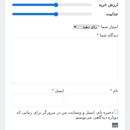
ارزش خرید
جذابیت
امتیاز شما
*
دیدگاه شما
*
نام
*
ایمیل
*
ذخیره نام، ایمیل و وبسایت من در مرورگر برای زمانی که
دوباره دیدگاهی می‌نویسم.