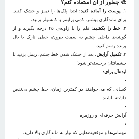
🎨
چطور از آن استفاده کنم؟
۱.
پوست را آماده کنید:
ابتدا پلک‌ها را تمیز و خشک کنید.
برای ماندگاری بیشتر، کمی پرایمر یا کانسیلر بزنید.
۲.
خط را بکشید:
قلم را با زاویه‌ی ۴۵ درجه بگیرید و از
گوشه‌ی داخلی چشم به سمت بیرون، خطی نازک یا بال
پرنده رسم کنید.
۳.
تکمیل آرایش:
بعد از خشک شدن خط چشم، ریمل بزنید تا
چشمانتان برجسته‌تر شود!
ایده‌آل برای:
کسانی که می‌خواهند در کمترین زمان، خط چشم بی‌نقص
داشته باشند.
آرایش حرفه‌ای و روزمره
مهمانی‌ها و موقعیت‌هایی که نیاز به ماندگاری بالا دارید.