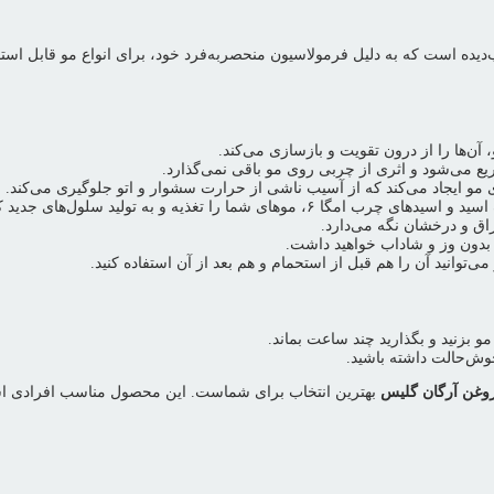
ده است که به دلیل فرمولاسیون منحصربه‌فرد خود، برای انواع مو قابل استف
 آن‌ها را از درون تقویت و بازسازی می‌کند.
 می‌شود و اثری از چربی روی مو باقی نمی‌گذارد.
ی مو ایجاد می‌کند که از آسیب ناشی از حرارت سشوار و اتو جلوگیری می‌کند.
 شما را تغذیه و به تولید سلول‌های جدید کمک می‌کنند.
ق و درخشان نگه می‌دارد.
 بدون وز و شاداب خواهید داشت.
ی‌توانید آن را هم قبل از استحمام و هم بعد از آن استفاده کنید.
مو بزنید و بگذارید چند ساعت بماند.
وش‌حالت داشته باشید.
وغن آرگان گلیس
بهترین انتخاب برای شماست. این محصول مناسب افرادی است