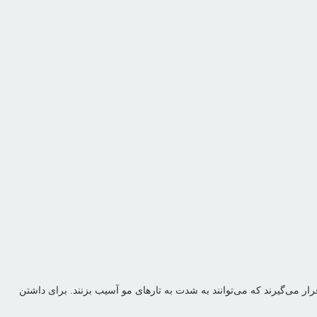
 می‌گیرند که می‌توانند به شدت به تارهای مو آسیب بزنند. برای داشتن