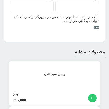
ذخیره نام، ایمیل و وبسایت من در مرورگر برای زمانی که
دوباره دیدگاهی می‌نویسم.
محصولات مشابه
ریمل سبز لندن
تومان
395,000