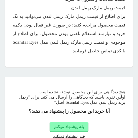
قیمت ریمل مارک ریمل لندن
برای اطلاع از قیمت ریمل مارک ریمل لندن می‌توانید به تگ
قیمت محصول مراجعه کنید؛ در صورت غیر فعال بودن دکمه
خرید و نیازمند استعلام تلفنی بودن محصول، برای اطلاع از
موجودی و قیمت ریمل مارک ریمل لندن مدل Scandal Eyes
با کدی تماس حاصل فرمایید.
هیچ دیدگاهی برای این محصول نوشته نشده است.
اولین نفری باشید که دیدگاهی را ارسال می کنید برای “ریمل
برند ریمل لندن مدل Scandal Eyes اصل”
آیا خرید این محصول را پیشنهاد می دهید؟
بله پیشنهاد میکنم
خیر پیشنهاد نمیکنم