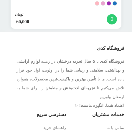
تومان
60,000
فروشگاه کدی
فروشگاه کدی
با
۵ سال تجربه درخشان
در زمینه
لوازم آرایشی
و بهداشتی
،
سلامتی و زیبایی شما
را در اولویت اول خود قرار
داده است. ما با
تأمین بهترین و باکیفیت‌ترین محصولات
، همواره
تلاش می‌کنیم تا
تجربه‌ای لذت‌بخش و مطمئن
را برای شما به
ارمغان بیاوریم.
اعتماد شما، انگیزه ماست!
✨
خدمات مشتریان
دسترسی سریع
تماس با ما
راهنمای خرید