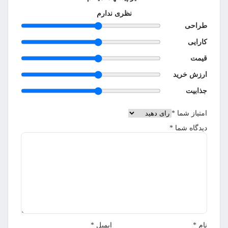
نظری ندارم
طراحی
کارایی
قیمت
ارزش خرید
جذابیت
امتیاز شما
*
دیدگاه شما
*
نام
*
ایمیل
*