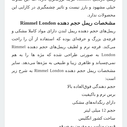
خیلی مشهود و بارز نیست و تاثیر چشمگیری در کارایی این
محصولات ندارد.
مشخصات ریمل حجم دهنده Rimmel London
ریمل‌های حجم دهنده ریمل لندن دارای مواد کاملا مشکی و
فرچه‌ی بزرگ و حرفه‌ای بوده که استفاده از آن را راحت
می‌کند. فرچه نرم و لطیف ریمل‌های حجم دهنده Rimmel
London به صورتی طراحی شده که مژه ها را به هم
نمی‌چسباند و ظاهری زیبا و طبیعی به مژه‌ها می‌دهد. سایر
مشخصات ریمل حجم دهنده Rimmel London به شرح زیر
است:
حجم دهندگی فوق‌العاده بالا
برس نرم و باکیفیت
دارای رنگدانه‌های مشکی
حجم 12 میلی لیتر
ساخت کشور انگلیس
قیمت مناسب و مقرون به صرفه