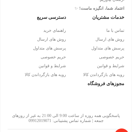
اعتماد شما، انگیزه ماست!
✨
خدمات مشتریان
دسترسی سریع
تماس با ما
راهنمای خرید
روش های ارسال
روش های ارسال
پرسش های متداول
پرسش های متداول
حریم خصوصی
حریم خصوصی
شرایط و قوانین
شرایط و قوانین
رویه های بازگرداندن کالا
رویه های بازگرداندن کالا
مجوزهای فروشگاه
پاسخگویی همه روزه از ساعت 9:00 الی 21:00 به غیر از روزهای
جمعه | شماره تماس پشتیبانی: 09912019071