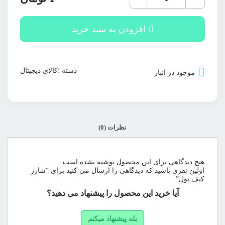
کیف
پول
عدد
افزودن به سبد خرید
دسته :
کالای دیجیتال
موجود در انبار
نظرات (0)
هیچ دیدگاهی برای این محصول نوشته نشده است.
اولین نفری باشید که دیدگاهی را ارسال می کنید برای “شارژ
کیف پول”
آیا خرید این محصول را پیشنهاد می دهید؟
بله پیشنهاد میکنم