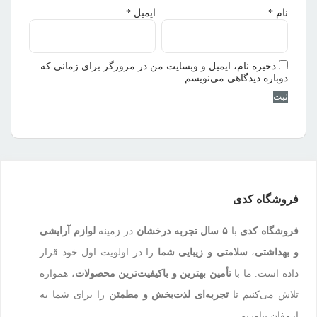
نام
*
ایمیل
*
ذخیره نام، ایمیل و وبسایت من در مرورگر برای زمانی که
دوباره دیدگاهی می‌نویسم.
فروشگاه کدی
فروشگاه کدی
با
۵ سال تجربه درخشان
در زمینه
لوازم آرایشی
و بهداشتی
،
سلامتی و زیبایی شما
را در اولویت اول خود قرار
داده است. ما با
تأمین بهترین و باکیفیت‌ترین محصولات
، همواره
تلاش می‌کنیم تا
تجربه‌ای لذت‌بخش و مطمئن
را برای شما به
ارمغان بیاوریم.