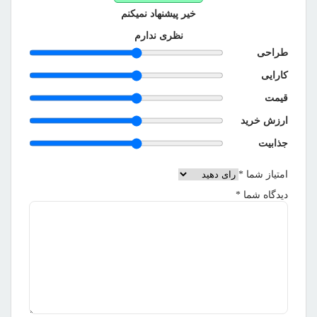
خیر پیشنهاد نمیکنم
نظری ندارم
طراحی
کارایی
قیمت
ارزش خرید
جذابیت
امتیاز شما
*
دیدگاه شما
*