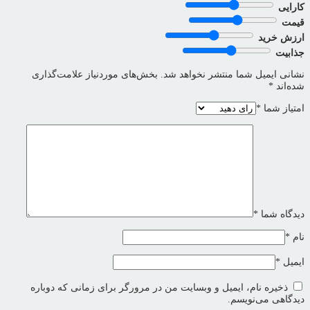
کارایی
قیمت
ارزش خرید
جذابیت
نشانی ایمیل شما منتشر نخواهد شد.
بخش‌های موردنیاز علامت‌گذاری
شده‌اند
*
امتیاز شما
*
دیدگاه شما
*
نام
*
ایمیل
*
ذخیره نام، ایمیل و وبسایت من در مرورگر برای زمانی که دوباره
دیدگاهی می‌نویسم.