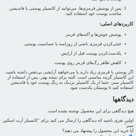
پس از پوشش قرمزی‌ها، می‌توانید از کانسیلر پوستی یا فاندیشن
مناسب پوست خود استفاده کنید.
کاربردهای اصلی:
پوشش جوش‌ها و آکنه‌های قرمز
خنثی‌کردن قرمزی ناشی از روزاسه یا حساسیت پوستی
یکدست‌کردن پوست قبل از آرایش
کاهش ظاهر رگ‌های قرمز روی پوست
اگر پوستی با قرمزی زیاد دارید یا می‌خواهید آرایشی بی‌نقص داشته باشید،
این کانسیلر گزینه مناسبی است. البته برای نتیجه بهتر، پس از استفاده از
کانسیلر سبز، حتما از یک کانسیلر نزدیک به رنگ پوست خود یا فاندیشن
استفاده کنید تا پوستتان یکدست شود
دیدگاهها
هیچ دیدگاهی برای این محصول نوشته نشده است.
اولین نفری باشید که دیدگاهی را ارسال می کنید برای “کانسیلر آرت اسکین
سبز”
آیا خرید این محصول را پیشنهاد می دهید؟