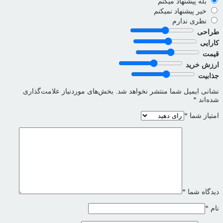
بله پیشنهاد میکنم
خیر پیشنهاد نمیکنم
نظری ندارم
طراحی
کارایی
قیمت
ارزش خرید
جذابیت
نشانی ایمیل شما منتشر نخواهد شد.
بخش‌های موردنیاز علامت‌گذاری
شده‌اند
*
امتیاز شما
*
دیدگاه شما
*
نام
*