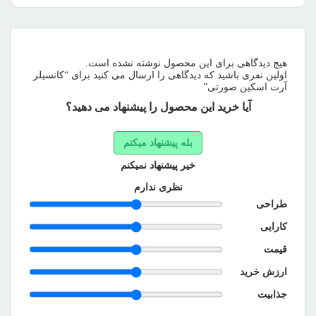
هیچ دیدگاهی برای این محصول نوشته نشده است.
اولین نفری باشید که دیدگاهی را ارسال می کنید برای “کانسیلر
آرت اسکین صورتی”
آیا خرید این محصول را پیشنهاد می دهید؟
بله پیشنهاد میکنم
خیر پیشنهاد نمیکنم
نظری ندارم
طراحی
کارایی
قیمت
ارزش خرید
جذابیت