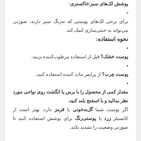
پوشش لک‌های سبز/خاکستری
:
برای برخی لک‌های پوستی که ته‌رنگ سبز دارند، صورتی
می‌تواند به خنثی‌سازی کمک کند.
نحوه استفاده:
پوست خشک؟
قبل از استفاده مرطوب‌کننده بزنید.
پوست چرب؟
از پرایمر مات کننده استفاده کنید.
مقدار کمی از محصول را با برس یا انگشت روی نواحی مورد
نظر بمالید و با اسفنج بلند کنید.
اگر پوست شما
گل‌به‌خونی
یا
قرمز
دارد، بهتر است از
کانسیلر
زرد
یا
پوستی‌رنگ
برای پوشش استفاده کنید تا
صورتی وضعیت را تشدید نکند.