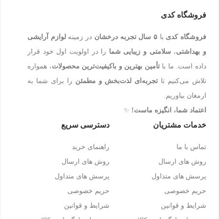
فروشگاه کدی
فروشگاه کدی
با
۵ سال تجربه درخشان
در زمینه
لوازم آرایشی
و بهداشتی
،
سلامتی و زیبایی شما
را در اولویت اول خود قرار
داده است. ما با
تأمین بهترین و باکیفیت‌ترین محصولات
، همواره
تلاش می‌کنیم تا
تجربه‌ای لذت‌بخش و مطمئن
را برای شما به
ارمغان بیاوریم.
اعتماد شما، انگیزه ماست!
✨
خدمات مشتریان
دسترسی سریع
تماس با ما
راهنمای خرید
روش های ارسال
روش های ارسال
پرسش های متداول
پرسش های متداول
حریم خصوصی
حریم خصوصی
شرایط و قوانین
شرایط و قوانین