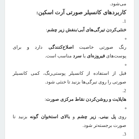
می‌شود.
کاربردهای کانسیلر صورتی آرت اسکین:
خنثی‌کردن تیرگی‌های آبی/بنفش زیر چشم
:
رنگ صورتی خاصیت
اصلاح‌کنندگی
دارد و برای
پوست‌های
فیروزه‌ای
یا
سرد
مناسب است.
قبل از استفاده از کانسیلر پوستی‌رنگ، کمی کانسیلر
صورتی را روی تیرگی‌ها بزنید تا خنثی شود.
هایلایت و روشن‌کردن نقاط مرکزی صورت
:
روی
پل بینی
،
زیر چشم
و
بالای استخوان گونه
بزنید تا
صورت برجسته‌تر شود.