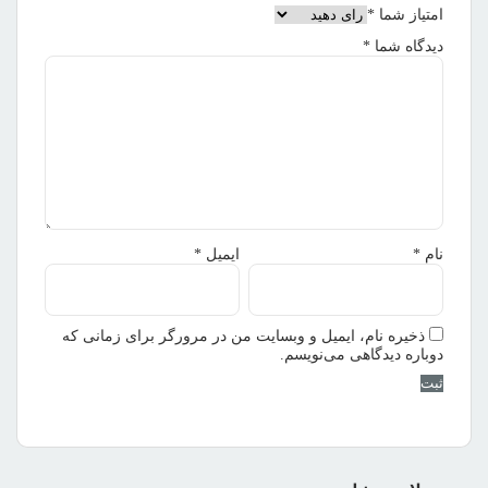
امتیاز شما
*
دیدگاه شما
*
نام
*
ایمیل
*
ذخیره نام، ایمیل و وبسایت من در مرورگر برای زمانی که
دوباره دیدگاهی می‌نویسم.