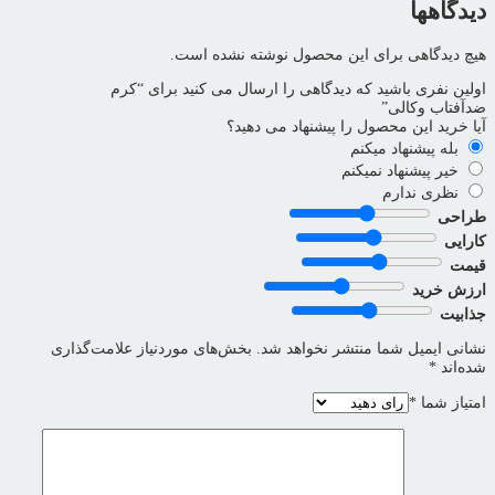
دیدگاهها
هیچ دیدگاهی برای این محصول نوشته نشده است.
اولین نفری باشید که دیدگاهی را ارسال می کنید برای “کرم
ضدآفتاب وکالی”
آیا خرید این محصول را پیشنهاد می دهید؟
بله پیشنهاد میکنم
خیر پیشنهاد نمیکنم
نظری ندارم
طراحی
کارایی
قیمت
ارزش خرید
جذابیت
نشانی ایمیل شما منتشر نخواهد شد.
بخش‌های موردنیاز علامت‌گذاری
شده‌اند
*
امتیاز شما
*